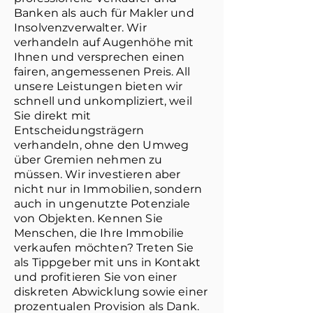
Banken als auch für Makler und
Insolvenzverwalter. Wir
verhandeln auf Augenhöhe mit
Ihnen und versprechen einen
fairen, angemessenen Preis. All
unsere Leistungen bieten wir
schnell und unkompliziert, weil
Sie direkt mit
Entscheidungsträgern
verhandeln, ohne den Umweg
über Gremien nehmen zu
müssen. Wir investieren aber
nicht nur in Immobilien, sondern
auch in ungenutzte Potenziale
von Objekten. Kennen Sie
Menschen, die Ihre Immobilie
verkaufen möchten? Treten Sie
als Tippgeber mit uns in Kontakt
und profitieren Sie von einer
diskreten Abwicklung sowie einer
prozentualen Provision als Dank.