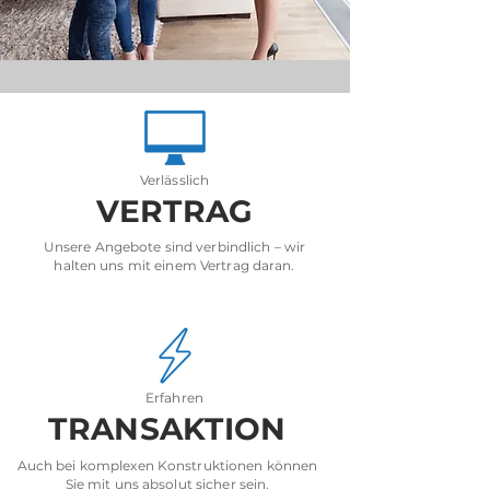
Verlässlich
VERTRAG
Unsere Angebote sind verbindlich – wir
halten uns mit einem Vertrag daran.
Erfahren
TRANSAKTION
Auch bei komplexen Konstruktionen können
Sie mit uns absolut sicher sein.