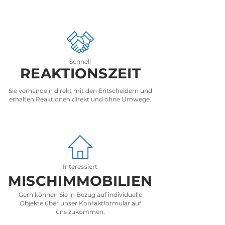
Schnell
REAKTIONSZEIT
Sie verhandeln direkt mit den Entscheidern und
erhalten Reaktionen direkt und ohne
Umwege.
Interessiert
MISCHIMMOBILIEN
Gern können Sie in Bezug auf individuelle
Objekte über unser Kontaktformular auf
uns
zukommen.