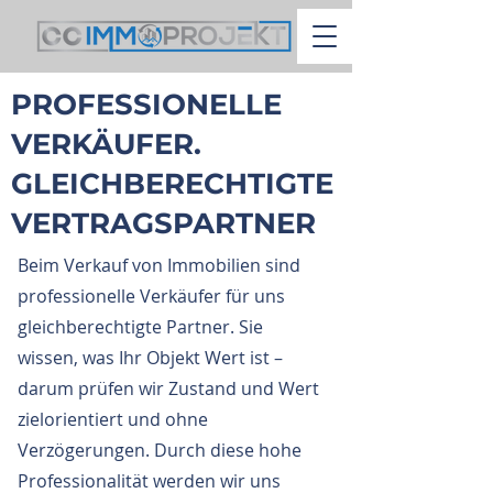
PROFESSIONELLE
VERKÄUFER.
GLEICHBERECHTIGTE
VERTRAGSPARTNER
Beim Verkauf von Immobilien sind
professionelle Verkäufer für uns
gleichberechtigte Partner. Sie
wissen, was Ihr Objekt Wert ist –
darum prüfen wir Zustand und Wert
zielorientiert und ohne
Verzögerungen. Durch diese hohe
Professionalität werden wir uns