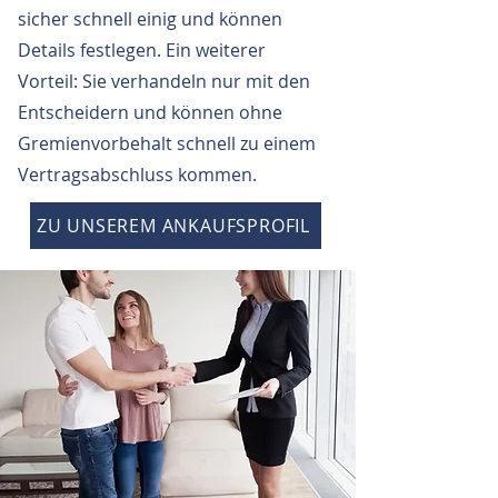
sicher schnell einig und können
Details festlegen. Ein weiterer
Vorteil: Sie verhandeln nur mit den
Entscheidern und können ohne
Gremienvorbehalt schnell zu einem
Vertragsabschluss kommen.
ZU UNSEREM ANKAUFSPROFIL